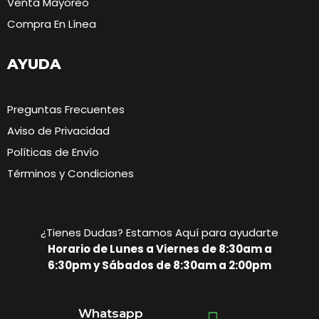
Venta Mayoreo
Compra En Línea
AYUDA
Preguntas Frecuentes
Aviso de Privacidad
Políticas de Envío
Términos y Condiciones
¿Tienes Dudas? Estamos Aquí para ayudarte
Horario de Lunes a Viernes de 8:30am a
6:30pm y Sábados de 8:30am a 2:00pm
Whatsapp