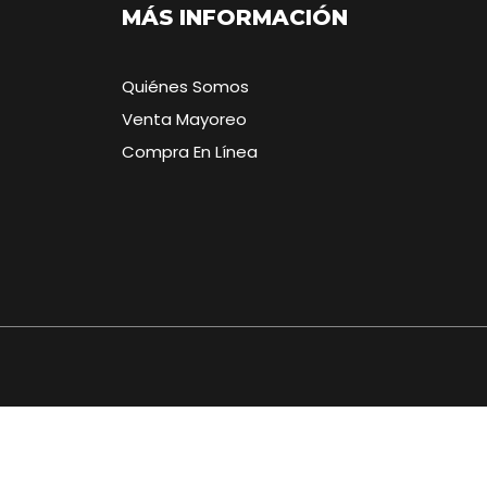
MÁS INFORMACIÓN
Quiénes Somos
Venta Mayoreo
Compra En Línea