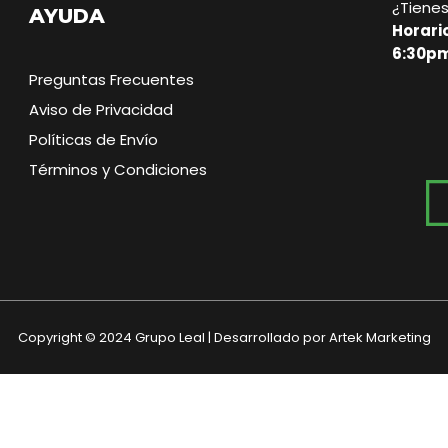
¿Tiene
AYUDA
Horari
6:30pm
Preguntas Frecuentes
Aviso de Privacidad
Políticas de Envío
Términos y Condiciones
Copyright © 2024 Grupo Leal | Desarrollado por Artek Marketing