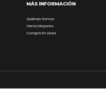
MÁS INFORMACIÓN
Quiénes Somos
Venta Mayoreo
Compra En Línea