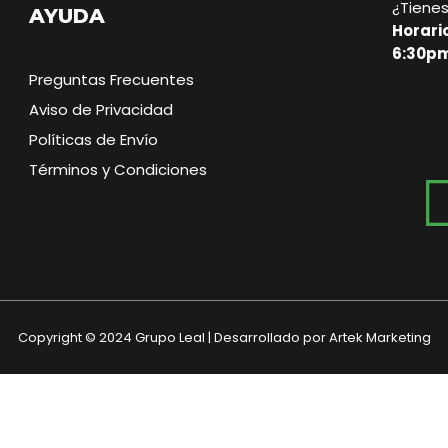
¿Tiene
AYUDA
Horari
6:30pm
Preguntas Frecuentes
Aviso de Privacidad
Políticas de Envío
Términos y Condiciones
Copyright © 2024 Grupo Leal | Desarrollado por Artek Marketing