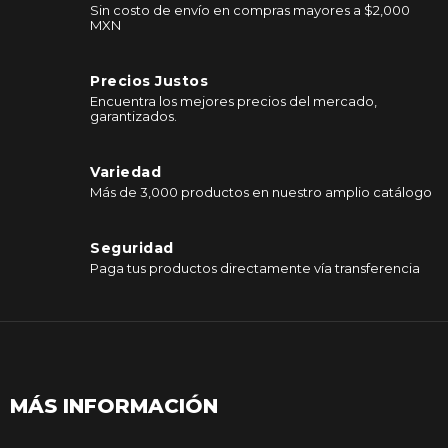
Sin costo de envío en compras mayores a $2,000
MXN
Precios Justos
Encuentra los mejores precios del mercado,
garantizados.
Variedad
Más de 3,000 productos en nuestro amplio catálogo
Seguridad
Paga tus productos directamente vía transferencia
MÁS INFORMACIÓN