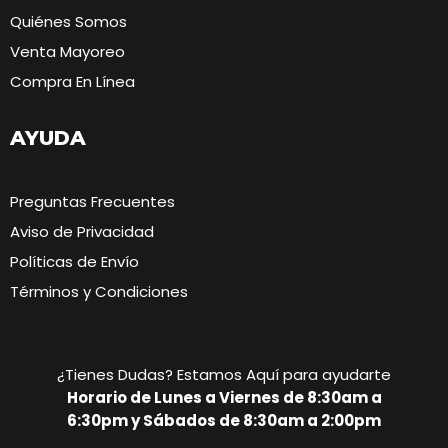
Quiénes Somos
Venta Mayoreo
Compra En Línea
AYUDA
Preguntas Frecuentes
Aviso de Privacidad
Políticas de Envío
Términos y Condiciones
¿Tienes Dudas? Estamos Aquí para ayudarte
Horario de Lunes a Viernes de 8:30am a
6:30pm y Sábados de 8:30am a 2:00pm