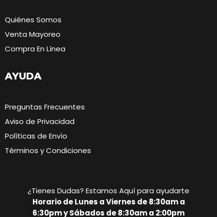
Quiénes Somos
Venta Mayoreo
Compra En Línea
AYUDA
Preguntas Frecuentes
Aviso de Privacidad
Políticas de Envío
Términos y Condiciones
¿Tienes Dudas? Estamos Aquí para ayudarte
Horario de Lunes a Viernes de 8:30am a
6:30pm y Sábados de 8:30am a 2:00pm