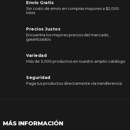
Envío Gratis
Sin costo de envío en compras mayores a $2,000
MXN
Precios Justos
Encuentra los mejores precios del mercado,
garantizados.
Variedad
Más de 3,000 productos en nuestro amplio catálogo
Seguridad
Paga tus productos directamente vía transferencia
MÁS INFORMACIÓN