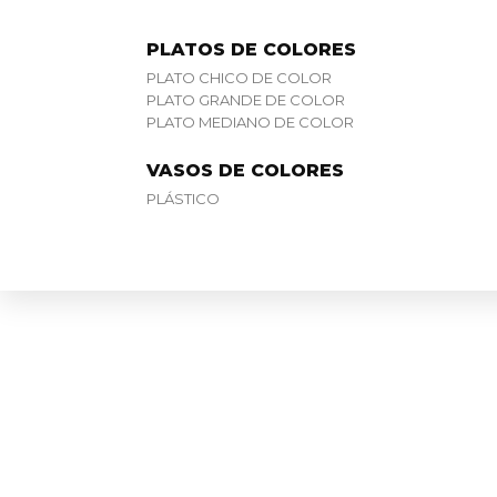
PLATOS DE COLORES
PLATO CHICO DE COLOR
PLATO GRANDE DE COLOR
PLATO MEDIANO DE COLOR
VASOS DE COLORES
PLÁSTICO